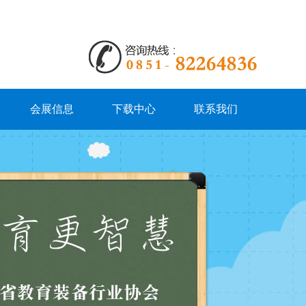
会展信息
下载中心
联系我们