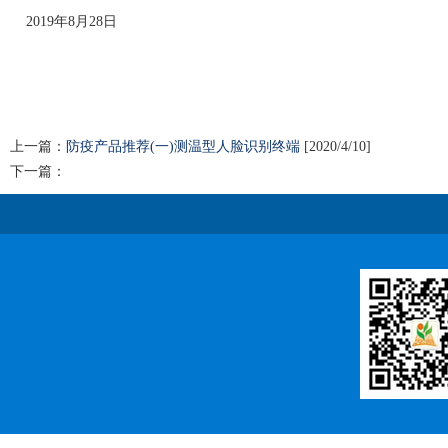
2019年8月28日
上一篇：
防疫产品推荐(一)测温型人脸识别终端
[2020/4/10]
下一篇：