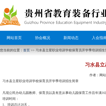
网站首页
协会概况
新闻动态
入会指
您当前的位置：
首页
>>
习水县立星职业培训学校保育员开学季培训招生
习水县立
作者：
网站
习水县立星职业培训学校保育员开学季培训招生简章
凡现公民办幼儿园教师、保育员以及有意从事幼儿园保育工作且年满16
培训时间：
1、培训总计20天，