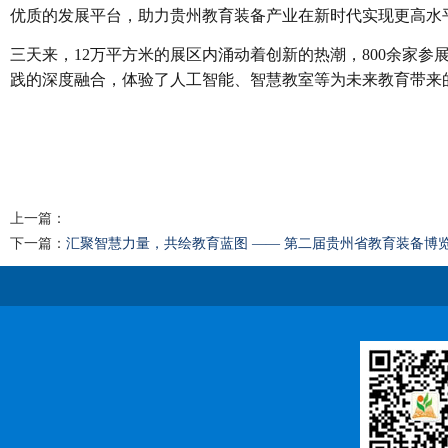
优质的发展平台，助力贵州教育装备产业在新时代实现更高水
三天来，12万平方米的展区内涌动着创新的热潮，800余家
践的深度融合，体验了人工智能、智慧教室等为未来教育带来
上一篇：
下一篇：
汇聚智慧力量，共绘教育蓝图 —— 第二届贵州省教育装备博