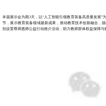
本届展示会为期3天，以“人工智能引领教育装备高质量发展
节，展示教育装备领域最新成果，推动教育技术创新融合，描
别设置尊师惠师公益行动推介活动，助力教师群体权益保障与