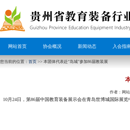
网站首页
协会概况
新闻动态
入会指
您当前的位置：
首页
>>
本团体代表赴“岛城”参加86届教装展
作者：
网站
10月24日，第86届中国教育装备展示会在青岛世博城国际