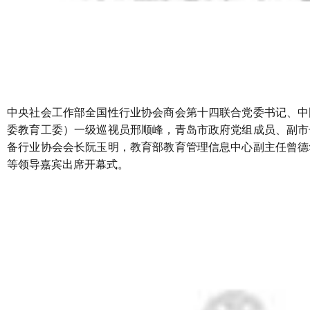
中央社会工作部全国性行业协会商会第十四联合党委书记、中
委教育工委）一级巡视员邢顺峰，青岛市政府党组成员、副市
备行业协会会长阮玉明，教育部教育管理信息中心副主任曾德
等领导嘉宾出席开幕式。