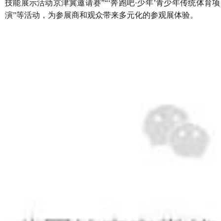
技能展示活动京津冀邀请赛”“‘奔跑吧·少年’青少年传统体
演”等活动，为参展商和观众带来多元化的参观展体验。