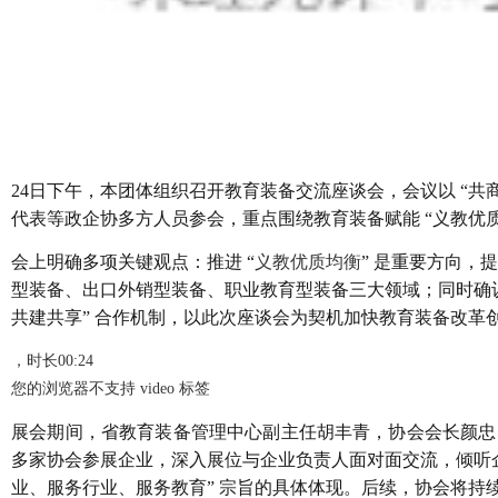
24日下午，本团体组织召开教育装备交流座谈会，会议以 “
代表等政企协多方人员参会，重点围绕教育装备赋能 “义教优
会上明确多项关键观点：推进 “
义教优质均衡
” 是重要方向，
型装备、出口外销型装备、职业教育型装备三大领域；同时确
共建共享” 合作机制，以此次座谈会为契机加快教育装备改
，时长
00:24
您的浏览器不支持 video 标签
展会期间，省教育装备管理中心副主任胡丰青，协会会长颜忠
多家协会参展企业，深入展位与企业负责人面对面交流，倾听
业、服务行业、服务教育” 宗旨的具体体现。后续，协会将