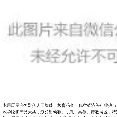
本届展示会将聚焦人工智能、教育信创、低空经济等行业热点
照学段和产品大类，划分出幼教、职教、高教、特教展区，特