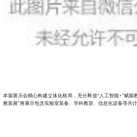
本届展示会精心构建立体化格局，充分释放“人工智能+”赋能
教装展”将展示包含实验室装备、学科教室、信息化设备等共计10